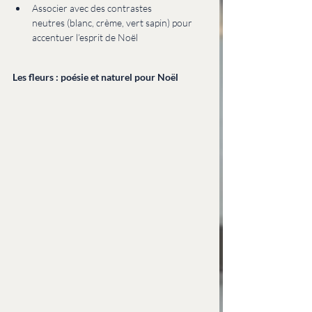
Associer avec des contrastes 
neutres (blanc, crème, vert sapin) pour 
accentuer l’esprit de Noël
Les fleurs : poésie et naturel pour Noël