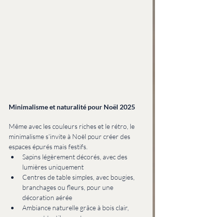
Minimalisme et naturalité pour Noël 2025
Même avec les couleurs riches et le rétro, le 
minimalisme s’invite à Noël pour créer des 
espaces épurés mais festifs.
Sapins légèrement décorés, avec des 
lumières uniquement
Centres de table simples, avec bougies, 
branchages ou fleurs, pour une 
décoration aérée
Ambiance naturelle grâce à bois clair, 