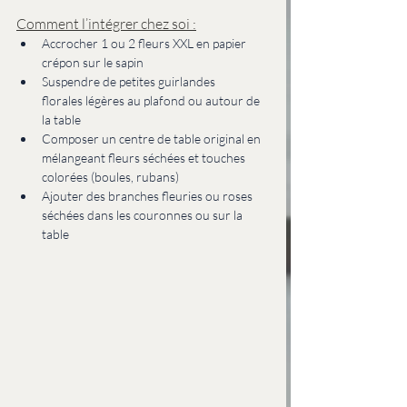
Comment l’intégrer chez soi :
Accrocher 1 ou 2 fleurs XXL en papier 
crépon sur le sapin
Suspendre de petites guirlandes 
florales légères au plafond ou autour de 
la table
Composer un centre de table original en 
mélangeant fleurs séchées et touches 
colorées (boules, rubans)
Ajouter des branches fleuries ou roses 
séchées dans les couronnes ou sur la 
table