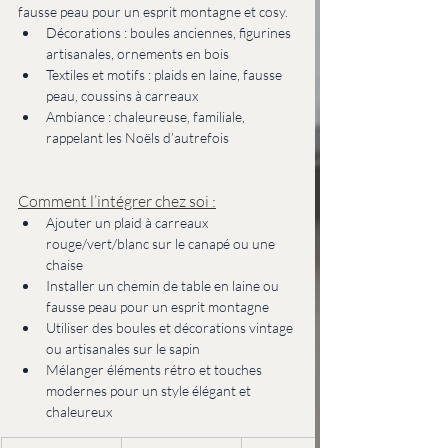
fausse peau pour un esprit montagne et cosy.
Décorations : boules anciennes, figurines 
artisanales, ornements en bois
Textiles et motifs : plaids en laine, fausse 
peau, coussins à carreaux
Ambiance : chaleureuse, familiale, 
rappelant les Noëls d’autrefois
Comment l’intégrer chez soi :
Ajouter un plaid à carreaux 
rouge/vert/blanc sur le canapé ou une 
chaise
Installer un chemin de table en laine ou 
fausse peau pour un esprit montagne
Utiliser des boules et décorations vintage 
ou artisanales sur le sapin
Mélanger éléments rétro et touches 
modernes pour un style élégant et 
chaleureux