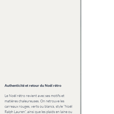
Authenticité et retour du Noël rétro
Le Noël rétro revient avec ses motifs et 
matières chaleureuses. On retrouve les 
carreaux rouges, verts ou blancs, style “Noël 
Ralph Lauren”, ainsi que les plaids en laine ou 