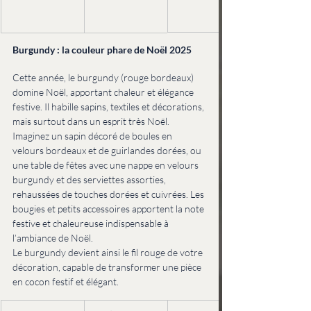
Burgundy : la couleur phare de Noël 2025
Cette année, le burgundy (rouge bordeaux) 
domine Noël, apportant chaleur et élégance 
festive. Il habille sapins, textiles et décorations, 
mais surtout dans un esprit très Noël.
Imaginez un sapin décoré de boules en 
velours bordeaux et de guirlandes dorées, ou 
une table de fêtes avec une nappe en velours 
burgundy et des serviettes assorties, 
rehaussées de touches dorées et cuivrées. Les 
bougies et petits accessoires apportent la note 
festive et chaleureuse indispensable à 
l’ambiance de Noël.
Le burgundy devient ainsi le fil rouge de votre 
décoration, capable de transformer une pièce 
en cocon festif et élégant.