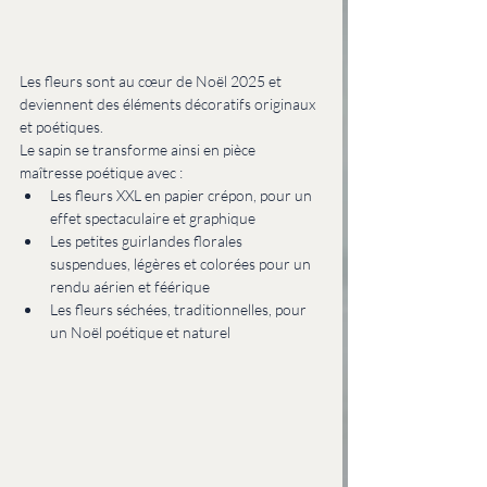
Les fleurs sont au cœur de Noël 2025 et 
deviennent des éléments décoratifs originaux 
et poétiques.
Le sapin se transforme ainsi en pièce 
maîtresse poétique avec :
Les fleurs XXL en papier crépon, pour un 
effet spectaculaire et graphique
Les petites guirlandes florales 
suspendues, légères et colorées pour un 
rendu aérien et féérique
Les fleurs séchées, traditionnelles, pour 
un Noël poétique et naturel