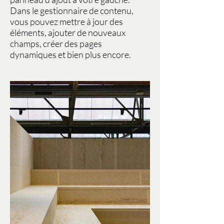
Dans le gestionnaire de contenu,
vous pouvez mettre à jour des
éléments, ajouter de nouveaux
champs, créer des pages
dynamiques et bien plus encore.